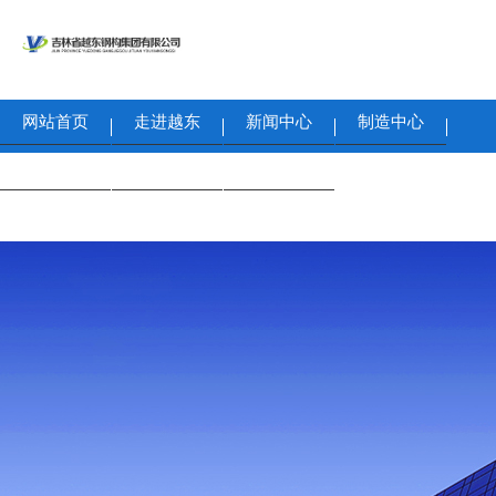
网站首页
走进越东
新闻中心
制造中心
工程案例
招贤纳士
联系我们