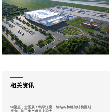
相关资讯
钢梁起，宏图展！鸭绿江磨
钢结构和框架结构区别
片出口加工生产项目上梁大